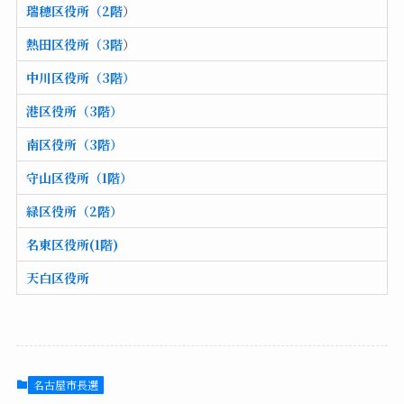
瑞穂区役所（2階
）
熱田区役所（3階
）
中川区役所（3階）
港区役所（3階）
南区役所（3階）
守山区役所（1階）
緑区役所（2階）
名東区役所(1階)
天白区役所
名古屋市長選